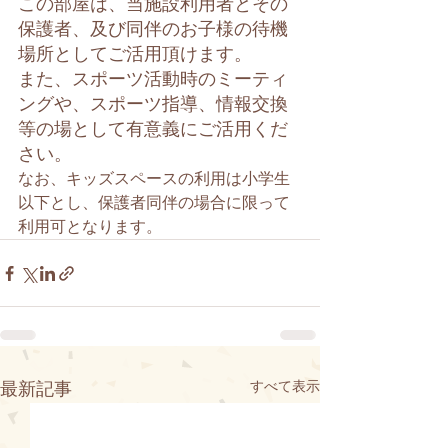
この部屋は、当施設利用者とその
保護者、及び同伴のお子様の待機
場所としてご活用頂けます。
また、スポーツ活動時のミーティ
ングや、スポーツ指導、情報交換
等の場として有意義にご活用くだ
さい。
なお、キッズスペースの利用は小学生
以下とし、保護者同伴の場合に限って
利用可となります。
すべて表示
最新記事