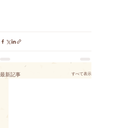
すべて表示
最新記事