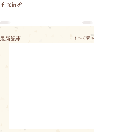
すべて表示
最新記事