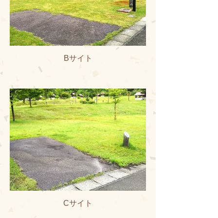
Bサイト
Cサイト