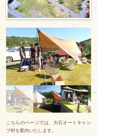
こちらのページでは、大石オートキャン
プ村を案内いたします。