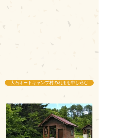
大石オートキャンプ村の利用を申し込む