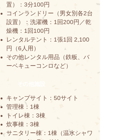
置）：3分100円
コインランドリー（男女別各2台
設置）：洗濯機：1回200円／乾
燥機：1回100円
レンタルテント：1張1回 2,100
円（6人用）
その他レンタル用品（鉄板、バ
ーベキューコンロなど）
その他施設
キャンプサイト：50サイト
管理棟：1棟
トイレ棟：3棟
炊事棟：3棟
サニタリー棟：1棟（温水シャワ