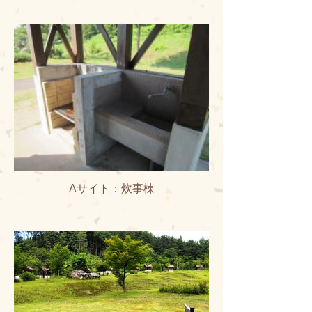
Aサイト：炊事棟