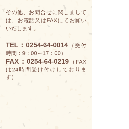
その他、お問合せに関しまして
は、お電話又はFAXにてお願い
いたします。​
TEL：0254-64-0014
（受付
時間：9：00～17：00）
FAX：0254-64-0219
（FAX
は24時間受け付けしておりま
す）