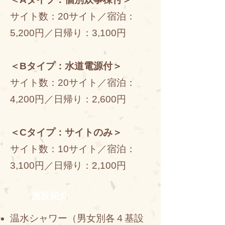
サイト数：20サイト／宿泊：
5,200円／日帰り：3,100円​
＜Bタイプ：水道電源付＞
サイト数：20サイト／宿泊：
4,200円／日帰り：2,600円​
＜Cタイプ：サイトのみ＞
サイト数：10サイト／宿泊：
3,100円／日帰り：2,100円​
施設紹介
温水シャワー（男女別各４基設