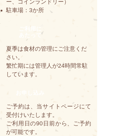
ー、コインランドリー）
駐車場：3か所
ご利用に
あたって
夏季は食材の管理にご注意くだ
さい。
繁忙期には管理人が24時間常駐
しています。
お申し込み
ご予約は、当サイトページにて
受付けいたします。
ご利用日の90日前から、ご予約
が可能です。