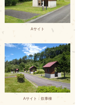
Aサイト
Aサイト：炊事棟