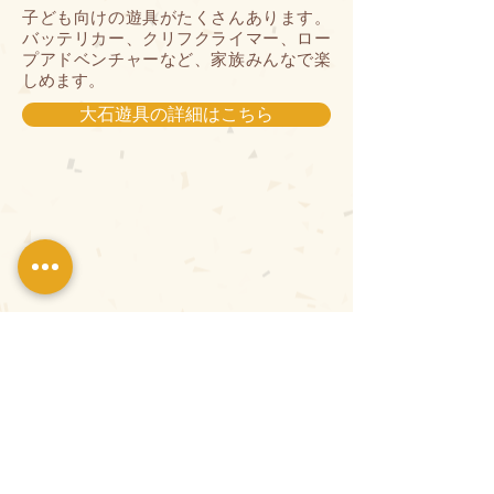
子ども向けの遊具がたくさんあります。
バッテリカー、クリフクライマー、ロー
プアドベンチャーなど、家族みんなで楽
しめます。
大石遊具の詳細はこちら