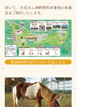
続いて、大石ダム湖畔県民休養地の各施
設をご紹介いたします。
観光MAPのダウンロードはこちら