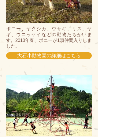
ポニー、ヤクシカ、ウサギ、リス、ヤ
ギ、ウコッケイなどの動物たちがいま
す。2019年春、ポニーが1頭仲間入りしま
した。
大石小動物園の詳細はこちら